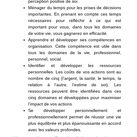
perception positive de soi.
Ménager du temps pour les prises de décisions
importantes.
En prenant en compte ces temps
nécessaires pour réfléchir à ce qui est
important pour vous, dans tous les domaines
de votre vie, vous gagnerez en efficacité.
Apprendre et développer ses compétences en
organisation
. Cette compétence est utile dans
tous les domaines de la vie, professionnel,
personnel, social.
Identifier et développer les ressources
personnelles
. Les coûts de vos actions sont au
nombre de cinq (l’argent, la santé, le temps, la
relation à l’autre, l’estime de soi). Les
ressources peuvent être identifiées dans ces
cinq domaines et développées pour maximiser
l’impact de vos actions.
Se développer personnellement et
professionnellement
permet de réussir une vie
plus équilibrée et plus épanouissante en accord
avec les valeurs profondes.