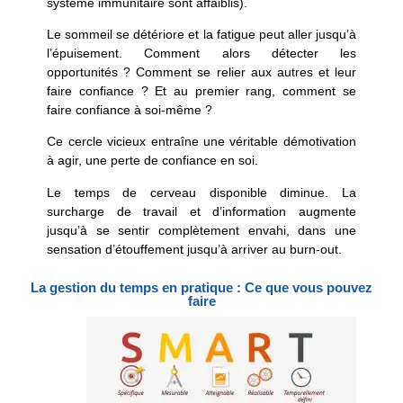
système immunitaire sont affaiblis).
Le sommeil se détériore et la fatigue peut aller jusqu’à
l’épuisement. Comment alors détecter les
opportunités ? Comment se relier aux autres et leur
faire confiance ? Et au premier rang, comment se
faire confiance à soi-même ?
Ce cercle vicieux entraîne une véritable démotivation
à agir, une perte de confiance en soi.
Le temps de cerveau disponible diminue. La
surcharge de travail et d’information augmente
jusqu’à se sentir complètement envahi, dans une
sensation d’étouffement jusqu’à arriver au burn-out.
La gestion du temps en pratique : Ce que vous pouvez
faire