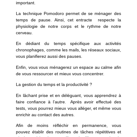
important.
La
technique Pomodoro
permet de se ménager des
temps de pause. Ainsi, cet entracte respecte la
physiologie de notre corps et le rythme de notre
cerveau.
En dédiant du temps spécifique aux activités
chronophages,
comme les mails, les réseaux sociaux,
vous planifierez aussi des pauses.
Enfin, vous vous
ménagerez un espace au calme
afin
de vous ressourcer et mieux vous concentrer.
La gestion du temps et la productivité ?
En lâchant prise et en déléguant
, vous apprendrez à
faire confiance à l’autre. Après avoir effectué des
tests, vous pourrez mieux vous alléger, et même vous
enrichir au contact des autres.
Afin de moins réfléchir en permanence
,
vous
pouvez
établir des routines de tâches répétitives
et