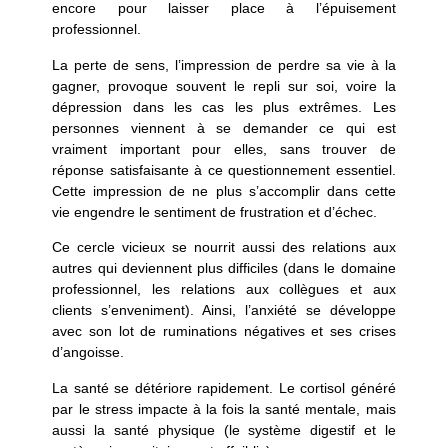
encore pour laisser place à l’épuisement
professionnel.
La perte de sens, l’impression de perdre sa vie à la
gagner, provoque souvent le repli sur soi, voire la
dépression dans les cas les plus extrêmes. Les
personnes viennent à se demander ce qui est
vraiment important pour elles, sans trouver de
réponse satisfaisante à ce questionnement essentiel.
Cette impression de ne plus s’accomplir dans cette
vie engendre le sentiment de frustration et d’échec.
Ce cercle vicieux se nourrit aussi des relations aux
autres qui deviennent plus difficiles (dans le domaine
professionnel, les relations aux collègues et aux
clients s’enveniment). Ainsi, l’anxiété se développe
avec son lot de ruminations négatives et ses crises
d’angoisse.
La santé se détériore rapidement. Le cortisol généré
par le stress impacte à la fois la santé mentale, mais
aussi la santé physique (le système digestif et le