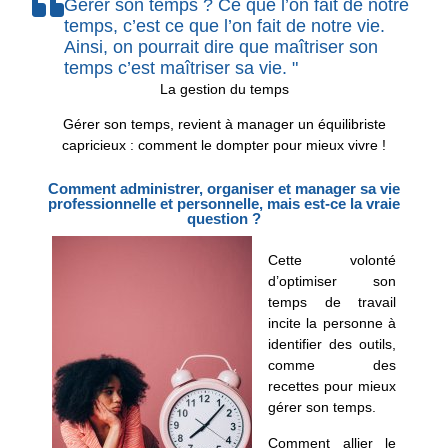
Gérer son temps ? Ce que l’on fait de notre
temps, c’est ce que l’on fait de notre vie.
Ainsi, on pourrait dire que maîtriser son
temps c’est maîtriser sa vie. "
La gestion du temps
Gérer son temps, revient à manager un équilibriste
capricieux : comment le dompter pour mieux vivre !
Comment administrer, organiser et manager sa vie
professionnelle et personnelle, mais est-ce la vraie
question ?
Cette volonté
d’optimiser son
temps de travail
incite la personne à
identifier des outils,
comme des
recettes pour mieux
gérer son temps.
Comment allier le