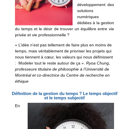
développement des
solutions
numériques
dédiées à la gestion
du temps et le désir de trouver un équilibre entre vie
privée et vie professionnelle ?
« L’idée n’est pas tellement de faire plus en moins de
temps, mais véritablement de prioriser les projets qui
nous tiennent à cœur, les valeurs qui nous définissent
: Modeler tout le reste autour de ça ».
Ryoa Chung,
professeure titulaire de philosophie à l’Université de
Montréal et co-directrice du Centre de recherche en
éthique
Définition de la gestion du temps ? Le temps objectif
et le temps subjectif
En