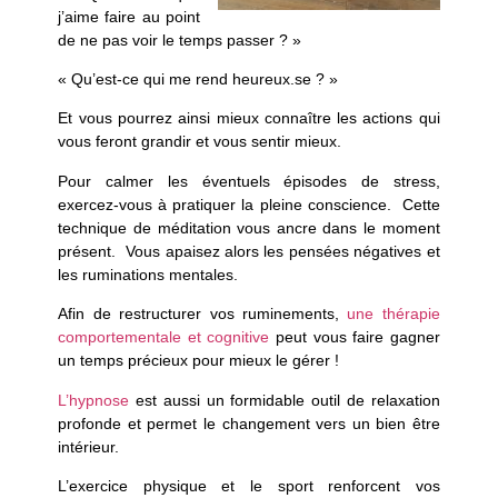
j’aime faire au point
de ne pas voir le temps passer ? »
« Qu’est-ce qui me rend heureux.se ? »
Et vous pourrez ainsi mieux connaître les actions qui
vous feront grandir et vous sentir mieux.
Pour calmer les éventuels épisodes de stress,
exercez-vous à
pratiquer la pleine conscience.
Cette
technique de méditation vous ancre dans le moment
présent. Vous apaisez alors les pensées négatives et
les ruminations mentales.
Afin de restructurer vos ruminements,
une thérapie
comportementale et cognitive
peut vous faire gagner
un temps précieux pour mieux le gérer !
L’hypnose
est aussi un formidable outil de relaxation
profonde et permet le changement vers un bien être
intérieur.
L’exercice physique
et le sport renforcent vos