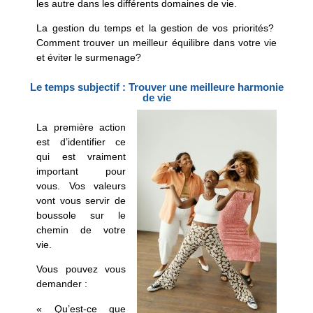
les autre dans les différents domaines de vie.
La gestion du temps et la gestion de vos priorités?
Comment trouver un meilleur équilibre dans votre vie
et éviter le surmenage?
Le temps subjectif : Trouver une meilleure harmonie
de vie
La première action
est
d’identifier ce
qui est vraiment
important pour
vous
. Vos valeurs
vont vous servir de
boussole sur le
chemin de votre
vie.
Vous pouvez vous
demander :
« Qu’est-ce que