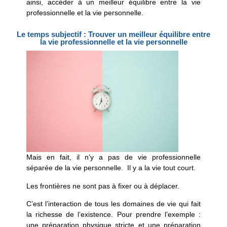
ainsi, accéder à un meilleur équilibre entre la vie
professionnelle et la vie personnelle.
Le temps subjectif : Trouver un meilleur équilibre entre
la vie professionnelle et la vie personnelle
Mais en fait, il n’y a pas de vie professionnelle
séparée de la vie personnelle. Il y a la vie tout court.
Les frontières ne sont pas à fixer ou à déplacer.
C’est l’interaction de tous les domaines de vie qui fait
la richesse de l’existence. Pour prendre l’exemple :
une préparation physique stricte et une préparation