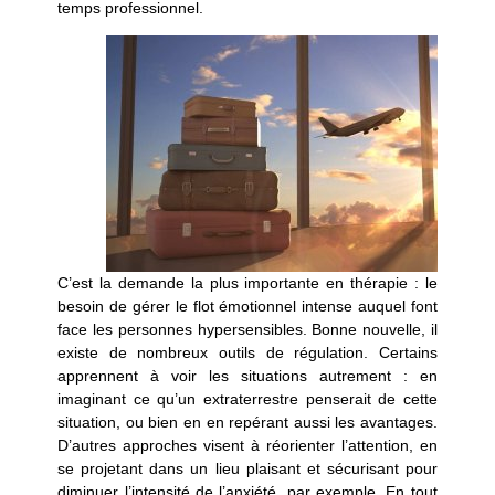
temps professionnel.
C’est la demande la plus importante en thérapie : le
besoin de gérer le flot émotionnel intense auquel font
face les personnes hypersensibles. Bonne nouvelle, il
existe de nombreux outils de régulation. Certains
apprennent à voir les situations autrement : en
imaginant ce qu’un extraterrestre penserait de cette
situation, ou bien en en repérant aussi les avantages.
D’autres approches visent à réorienter l’attention, en
se projetant dans un lieu plaisant et sécurisant pour
diminuer l’intensité de l’anxiété, par exemple. En tout