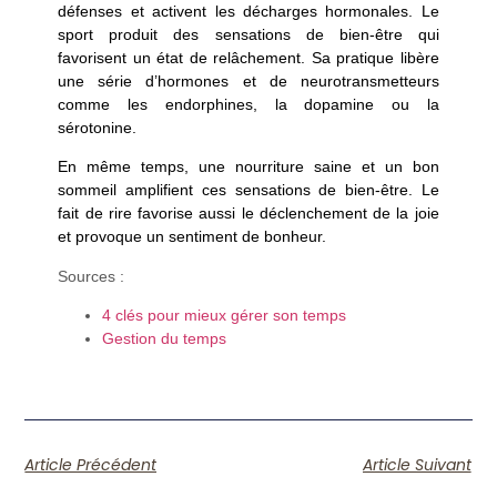
défenses et activent les décharges hormonales. Le
sport produit des sensations de bien-être qui
favorisent un état de relâchement. Sa pratique libère
une série d’hormones et de neurotransmetteurs
comme les endorphines, la dopamine ou la
sérotonine.
En même temps, une
nourriture saine
et un
bon
sommeil
amplifient ces sensations de bien-être. Le
fait de
rire
favorise aussi le déclenchement de la joie
et provoque un sentiment de bonheur.
Sources :
4 clés pour mieux gérer son temps
Gestion du temps
Article Précédent
Article Suivant