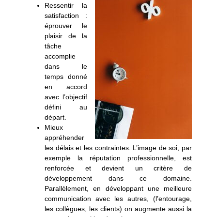
Ressentir la
satisfaction
:
éprouver le
plaisir de la
tâche
accomplie
dans le
temps donné
en accord
avec l’objectif
défini au
départ.
Mieux
appréhender
les délais
et les contraintes
. L’image de soi, par
exemple la réputation professionnelle, est
renforcée et devient un critère de
développement dans ce domaine.
Parallèlement, en développant une meilleure
communication avec les autres, (l’entourage,
les collègues, les clients) on augmente aussi la