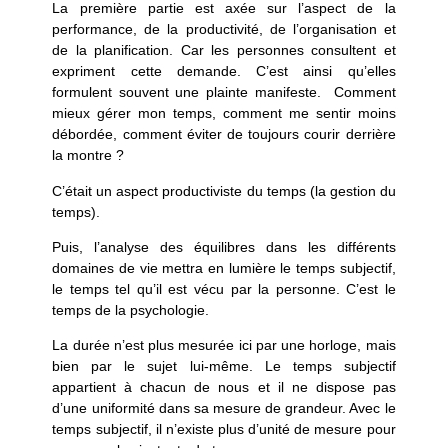
La première partie est axée sur l’aspect de la
performance, de la productivité, de l’organisation et
de la planification. Car les personnes consultent et
expriment cette demande. C’est ainsi qu’elles
formulent souvent une plainte manifeste. Comment
mieux gérer mon temps, comment me sentir moins
débordée, comment éviter de toujours courir derrière
la montre ?
C’était un aspect productiviste du temps (la gestion du
temps).
Puis, l’analyse des équilibres dans les différents
domaines de vie mettra en lumière le temps subjectif,
le temps tel qu’il est vécu par la personne.
C’est le
temps de la psychologie
.
La durée n’est plus mesurée ici par une horloge, mais
bien par le sujet lui-même. Le temps subjectif
appartient à chacun de nous et il ne dispose pas
d’une uniformité dans sa mesure de grandeur. Avec le
temps subjectif, il n’existe plus d’unité de mesure pour