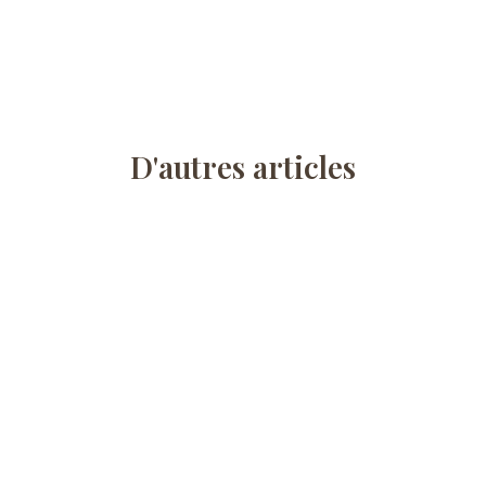
D'autres articles