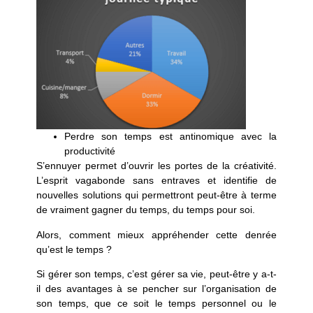
Perdre son temps est antinomique avec la
productivité
S’ennuyer permet d’ouvrir les portes de la créativité.
L’esprit vagabonde sans entraves et identifie de
nouvelles solutions qui permettront peut-être à terme
de vraiment gagner du temps, du temps pour soi.
Alors, comment mieux appréhender cette denrée
qu’est le temps ?
Si gérer son temps, c’est gérer sa vie, peut-être y a-t-
il des avantages à se pencher sur l’organisation de
son temps, que ce soit le temps personnel ou le