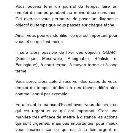
Vous pouvez
tenir un journal du temps
, faire un
emploi du temps pendant au moins deux semaines.
Cet exercice vous permettra de poser un diagnostic
objectif du temps que vous passez sur chaque tâche.
Ainsi, vous pourrez identifier ce qui est important pour
vous et ce qui l’est moins.
Il sera alors possible de
fixer des objectifs
SMART
(Spécifique, Mesurable, Atteignable, Réaliste et
Ecologique), à court terme, à moyen terme et à long
terme.
Vous serez alors apte à réserver des cases de votre
emploi du temps dédiées à des tâches différentes
comme l’ennui par exemple.
En utilisant la
matrice d’Eisenhower,
vous définirez ce
qui est urgent et ce qui est important. C’est une
manière très efficace de mettre à distance les actions
qui sont urgentes, mais pas importantes, pour mieux
vous focaliser sur ce qui est à la fois urgent et