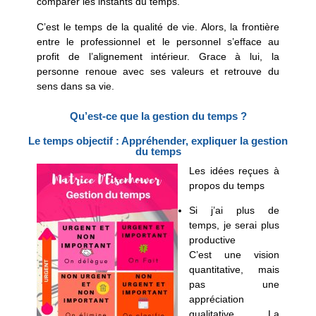
comparer les instants du temps.
C’est le temps de la qualité de vie. Alors, la frontière
entre le professionnel et le personnel s’efface au
profit de l’alignement intérieur. Grace à lui, la
personne renoue avec ses valeurs et retrouve du
sens dans sa vie.
Qu’est-ce que la gestion du temps ?
Le temps objectif : Appréhender, expliquer la gestion
du temps
Les idées reçues à
propos du temps
Si j’ai plus de
temps, je serai plus
productive
C’est une vision
quantitative, mais
pas une
appréciation
qualitative. La