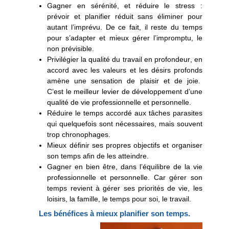
Gagner en sérénité, et réduire le stress
:
prévoir et planifier réduit sans éliminer pour
autant l’imprévu. De ce fait, il reste du temps
pour s’adapter et mieux gérer l’impromptu, le
non prévisible.
Privilégier la qualité du travail en profondeur
, en
accord avec les valeurs et les désirs profonds
amène une sensation de plaisir et de joie.
C’est le meilleur levier de développement d’une
qualité de vie professionnelle et personnelle.
Réduire le temps accordé aux tâches parasites
qui quelquefois sont nécessaires, mais souvent
trop chronophages.
Mieux définir ses propres objectifs
et organiser
son temps afin de les atteindre.
Gagner en bien être, dans l’équilibre de la vie
professionnelle et personnelle
. Car gérer son
temps revient à gérer ses priorités de vie, les
loisirs, la famille, le temps pour soi, le travail.
Les bénéfices à mieux planifier son temps.