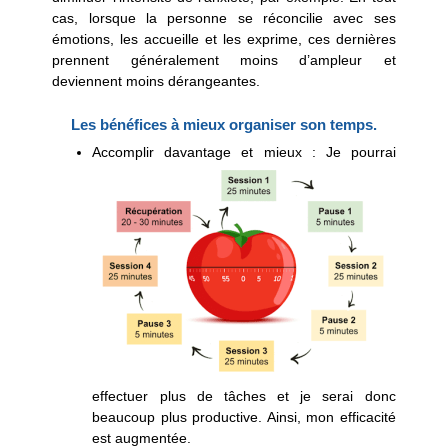
cas, lorsque la personne se réconcilie avec ses
émotions, les accueille et les exprime, ces dernières
prennent généralement moins d’ampleur et
deviennent moins dérangeantes.
Les bénéfices à mieux organiser son temps.
Accomplir davantage et mieux
: Je pourrai
effectuer plus de tâches et je serai donc
beaucoup plus productive. Ainsi, mon efficacité
est augmentée.