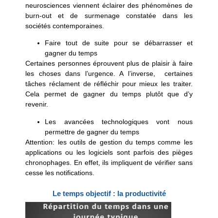
neurosciences viennent éclairer des phénomènes de
burn-out et de surmenage constatée dans les
sociétés contemporaines.
Faire tout de suite pour se débarrasser et
gagner du temps
Certaines personnes éprouvent plus de plaisir à faire
les choses dans l’urgence. A l’inverse, certaines
tâches réclament de réfléchir pour mieux les traiter.
Cela permet de gagner du temps plutôt que d’y
revenir.
Les avancées technologiques vont nous
permettre de gagner du temps
Attention: les outils de gestion du temps comme les
applications ou les logiciels sont parfois des pièges
chronophages. En effet, ils impliquent de vérifier sans
cesse les notifications.
Le temps objectif : la productivité