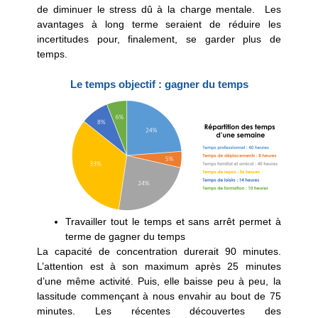
de diminuer le stress dû à la charge mentale. Les
avantages à long terme seraient de réduire les
incertitudes pour, finalement, se garder plus de
temps.
Le temps objectif : gagner du temps
Travailler tout le temps et sans arrêt permet à
terme de gagner du temps
La capacité de concentration durerait
90 minutes
.
L’attention est à son maximum après 25 minutes
d’une même activité. Puis, elle baisse peu à peu, la
lassitude commençant à nous envahir au bout de 75
minutes. Les récentes découvertes des