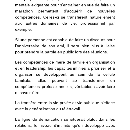
mentale exigeante pour s’entraîner en vue de faire un
marathon permettent d’acquérir de nouvelles
compétences. Celles-ci se transfèrent naturellement
aux autres domaines de vie, professionnel par
exemple.
Si une personne est capable de faire un discours pour
l’anniversaire de son ami, il sera bien plus à l’aise
pour prendre la parole en public lors des réunions.
Les compétences de mère de famille en organisation
et en leadership, les capacités infinies à prioriser et à
organiser se développent au sein de la cellule
familiale. Elles peuvent se transformer en
compétences professionnelles, véritables savoir-faire
et savoir-être.
La frontière entre la vie privée et vie publique s’efface
avec la généralisation du télétravail.
La ligne de démarcation se situerait plutôt dans les
relations, le niveau d’intimité qu’on développe avec