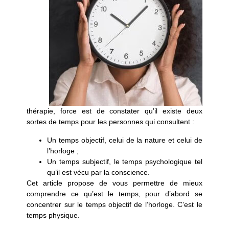
thérapie, force est de constater qu’il existe deux
sortes de temps pour les personnes qui consultent :
Un temps objectif, celui de la nature et celui de
l’horloge ;
Un temps subjectif, le temps psychologique tel
qu’il est vécu par la conscience.
Cet article propose de vous permettre de mieux
comprendre ce qu’est le temps, pour d’abord se
concentrer sur le temps objectif de l’horloge.
C’est le
temps physique.