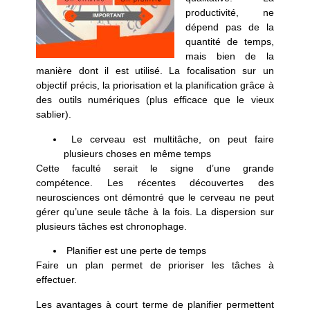
productivité, ne
dépend pas de la
quantité de temps,
mais bien de la
manière dont il est utilisé. La focalisation sur un
objectif précis, la priorisation et la planification grâce à
des outils numériques (plus efficace que le vieux
sablier).
Le cerveau est multitâche, on peut faire
plusieurs choses en même temps
Cette faculté serait le signe d’une grande
compétence. Les récentes découvertes des
neurosciences ont démontré que le cerveau ne peut
gérer qu’une seule tâche à la fois. La dispersion sur
plusieurs tâches est chronophage.
Planifier est une perte de temps
Faire un plan permet de prioriser les tâches à
effectuer.
Les avantages à court terme de planifier permettent