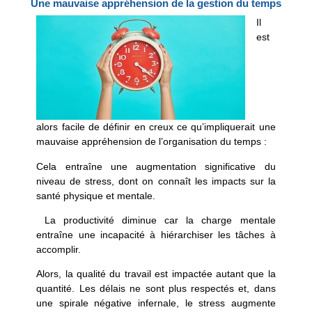
Une mauvaise appréhension de la gestion du temps
Il
est
alors facile de définir en creux ce qu’impliquerait une
mauvaise appréhension de l’organisation du temps :
Cela entraîne une augmentation significative du
niveau de stress, dont on connaît les impacts sur la
santé physique et mentale.
La productivité diminue car la charge mentale
entraîne une incapacité à hiérarchiser les tâches à
accomplir.
Alors, la qualité du travail est impactée autant que la
quantité. Les délais ne sont plus respectés et, dans
une spirale négative infernale, le stress augmente