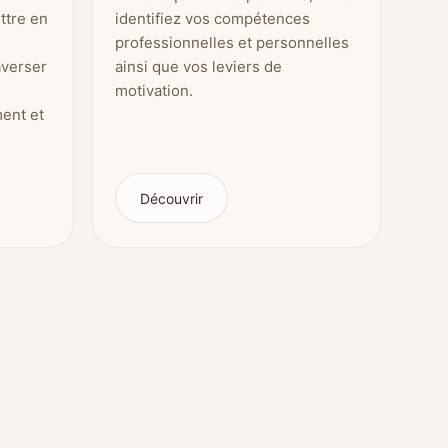
ttre en
identifiez vos compétences
professionnelles et personnelles
averser
ainsi que vos leviers de
motivation.
ent et
Découvrir