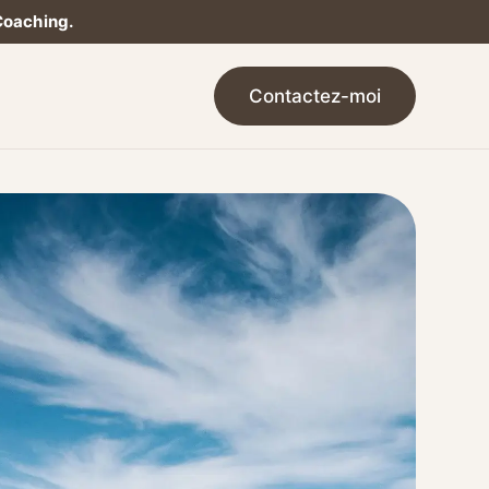
Coaching.
Contactez-moi