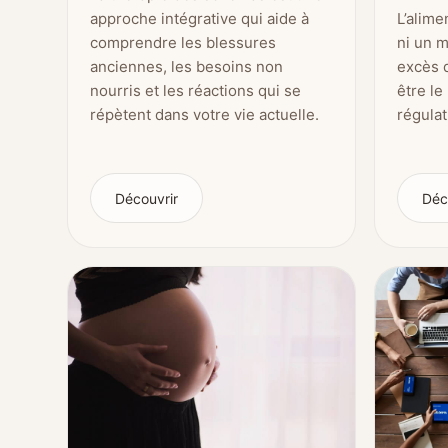
approche intégrative qui aide à
L’alime
comprendre les blessures
ni un 
anciennes, les besoins non
excès 
nourris et les réactions qui se
être le
répètent dans votre vie actuelle.
régulat
Découvrir
Déc